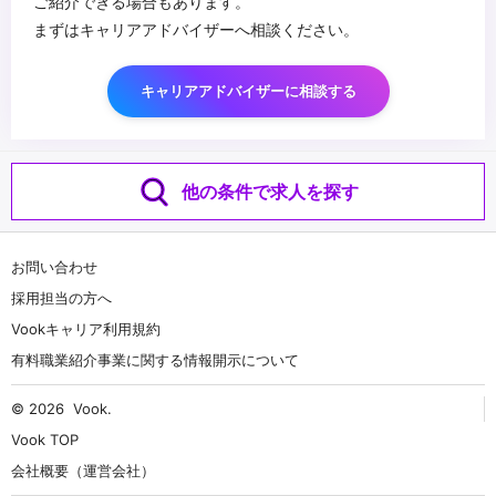
ご紹介できる場合もあります。
まずはキャリアアドバイザーへ相談ください。
キャリアアドバイザーに相談する
他の条件で求人を探す
お問い合わせ
採用担当の方へ
Vookキャリア利用規約
有料職業紹介事業に関する情報開示について
© 2026
Vook
.
Vook TOP
会社概要（運営会社）