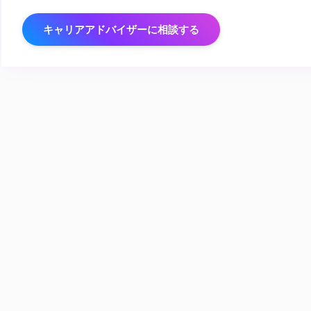
キャリアアドバイザーに相談する