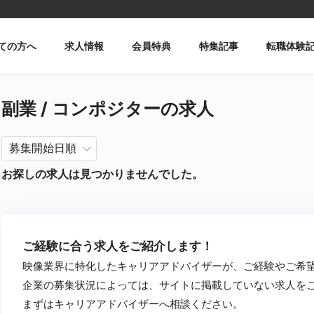
ての方へ
求人情報
会員特典
特集記事
転職体験
副業 / コンポジターの求人
お探しの求人は見つかりませんでした。
ご経験に合う求人をご紹介します！
映像業界に特化したキャリアアドバイザーが、ご経験やご希
企業の募集状況によっては、サイトに掲載していない求人を
まずはキャリアアドバイザーへ相談ください。