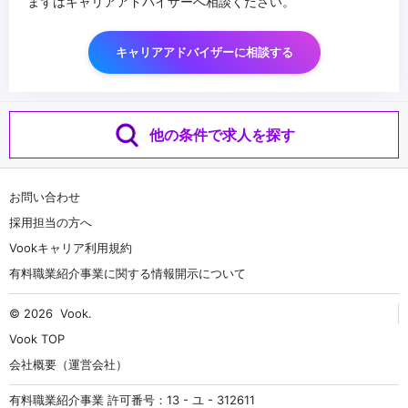
まずはキャリアアドバイザーへ相談ください。
キャリアアドバイザーに相談する
他の条件で求人を探す
お問い合わせ
採用担当の方へ
Vookキャリア利用規約
有料職業紹介事業に関する情報開示について
© 2026
Vook
.
Vook TOP
会社概要（運営会社）
有料職業紹介事業 許可番号：13 - ユ - 312611