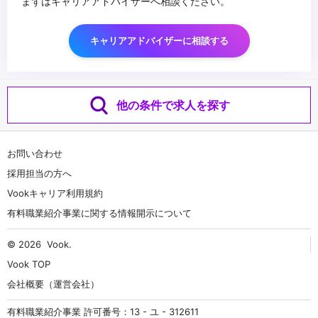
まずはキャリアアドバイザーへ相談ください。
キャリアアドバイザーに相談する
他の条件で求人を探す
お問い合わせ
採用担当の方へ
Vookキャリア利用規約
有料職業紹介事業に関する情報開示について
© 2026
Vook
.
Vook TOP
会社概要（運営会社）
有料職業紹介事業 許可番号：13 - ユ - 312611