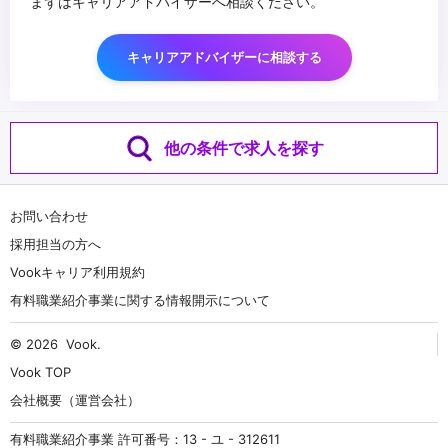
まずはキャリアアドバイザーへ相談ください。
キャリアアドバイザーに相談する
他の条件で求人を探す
お問い合わせ
採用担当の方へ
Vookキャリア利用規約
有料職業紹介事業に関する情報開示について
© 2026
Vook
.
Vook TOP
会社概要（運営会社）
有料職業紹介事業 許可番号：13 - ユ - 312611