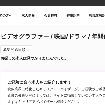
ての方へ
求人情報
会員特典
特集記事
転職体験
ビデオグラファー / 映画/ドラマ / 年間休
お探しの求人は見つかりませんでした。
ご経験に合う求人をご紹介します！
映像業界に特化したキャリアアドバイザーが、ご経験やご希
企業の募集状況によっては、サイトに掲載していない求人を
まずはキャリアアドバイザーへ相談ください。