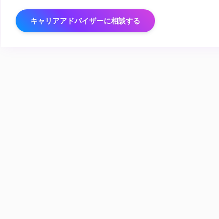
キャリアアドバイザーに相談する