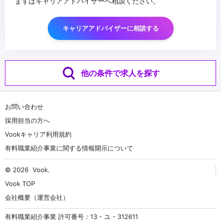
まずはキャリアアドバイザーへ相談ください。
キャリアアドバイザーに相談する
他の条件で求人を探す
お問い合わせ
採用担当の方へ
Vookキャリア利用規約
有料職業紹介事業に関する情報開示について
© 2026
Vook
.
Vook TOP
会社概要（運営会社）
有料職業紹介事業 許可番号：13 - ユ - 312611