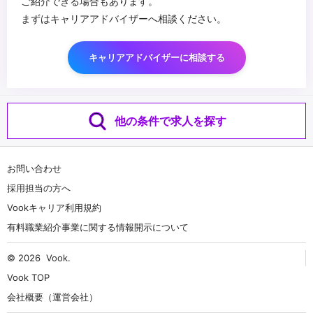
ご紹介できる場合もあります。
まずはキャリアアドバイザーへ相談ください。
キャリアアドバイザーに相談する
他の条件で求人を探す
お問い合わせ
採用担当の方へ
Vookキャリア利用規約
有料職業紹介事業に関する情報開示について
© 2026
Vook
.
Vook TOP
会社概要（運営会社）