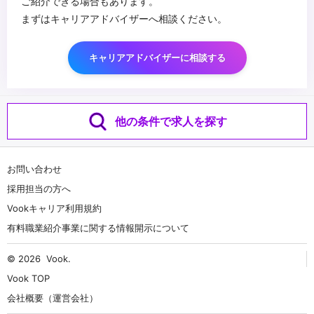
ご紹介できる場合もあります。
まずはキャリアアドバイザーへ相談ください。
キャリアアドバイザーに相談する
他の条件で求人を探す
お問い合わせ
採用担当の方へ
Vookキャリア利用規約
有料職業紹介事業に関する情報開示について
© 2026
Vook
.
Vook TOP
会社概要（運営会社）