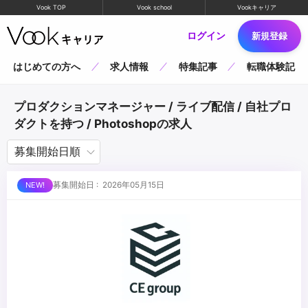
Vook TOP
Vook school
Vookキャリア
ログイン
新規登録
はじめての方へ
求人情報
特集記事
転職体験記
プロダクションマネージャー / ライブ配信 / 自社プロ
ダクトを持つ / Photoshopの求人
募集開始日 : 2026年05月15日