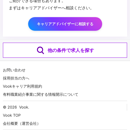
ご紹介できる場合もあります。
まずはキャリアアドバイザーへ相談ください。
キャリアアドバイザーに相談する
他の条件で求人を探す
お問い合わせ
採用担当の方へ
Vookキャリア利用規約
有料職業紹介事業に関する情報開示について
© 2026
Vook
.
Vook TOP
会社概要（運営会社）