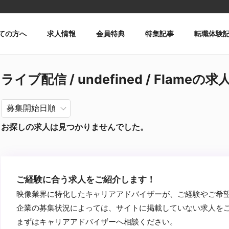
ての方へ
求人情報
会員特典
特集記事
転職体験
ライブ配信 / undefined / Flameの求
お探しの求人は見つかりませんでした。
ご経験に合う求人をご紹介します！
映像業界に特化したキャリアアドバイザーが、ご経験やご希
企業の募集状況によっては、サイトに掲載していない求人を
まずはキャリアアドバイザーへ相談ください。