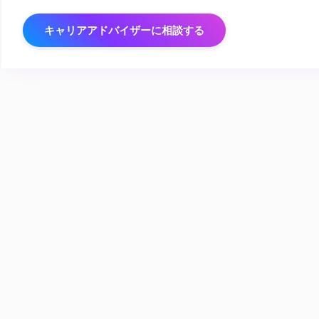
キャリアアドバイザーに相談する