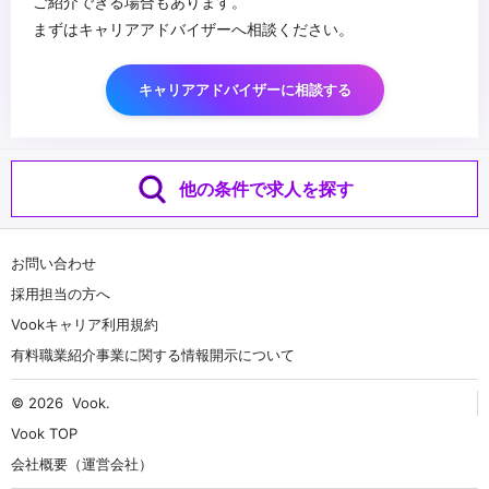
ご紹介できる場合もあります。
まずはキャリアアドバイザーへ相談ください。
キャリアアドバイザーに相談する
他の条件で求人を探す
お問い合わせ
採用担当の方へ
Vookキャリア利用規約
有料職業紹介事業に関する情報開示について
© 2026
Vook
.
Vook TOP
会社概要（運営会社）