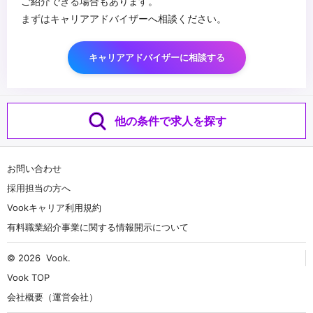
ご紹介できる場合もあります。
まずはキャリアアドバイザーへ相談ください。
キャリアアドバイザーに相談する
他の条件で求人を探す
お問い合わせ
採用担当の方へ
Vookキャリア利用規約
有料職業紹介事業に関する情報開示について
© 2026
Vook
.
Vook TOP
会社概要（運営会社）