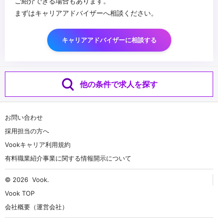
ご紹介できる場合もあります。
まずはキャリアアドバイザーへ相談ください。
キャリアアドバイザーに相談する
他の条件で求人を探す
お問い合わせ
採用担当の方へ
Vookキャリア利用規約
有料職業紹介事業に関する情報開示について
© 2026
Vook
.
Vook TOP
会社概要（運営会社）