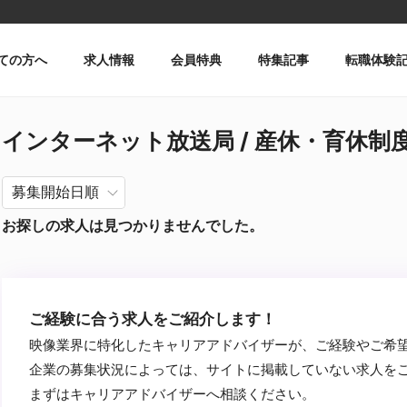
ての方へ
求人情報
会員特典
特集記事
転職体験
インターネット放送局 / 産休・育休制度あり
お探しの求人は見つかりませんでした。
ご経験に合う求人をご紹介します！
映像業界に特化したキャリアアドバイザーが、ご経験やご希
企業の募集状況によっては、サイトに掲載していない求人を
まずはキャリアアドバイザーへ相談ください。