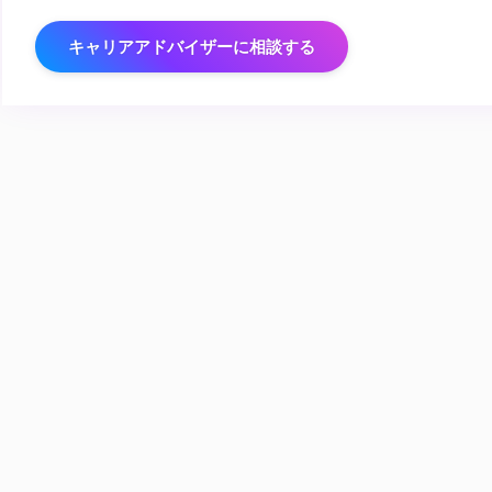
キャリアアドバイザーに相談する