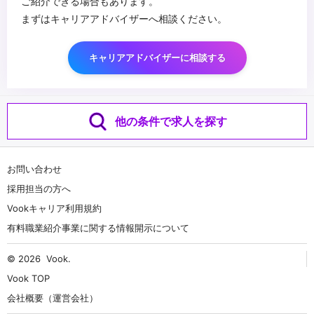
ご紹介できる場合もあります。
まずはキャリアアドバイザーへ相談ください。
キャリアアドバイザーに相談する
他の条件で求人を探す
お問い合わせ
採用担当の方へ
Vookキャリア利用規約
有料職業紹介事業に関する情報開示について
© 2026
Vook
.
Vook TOP
会社概要（運営会社）