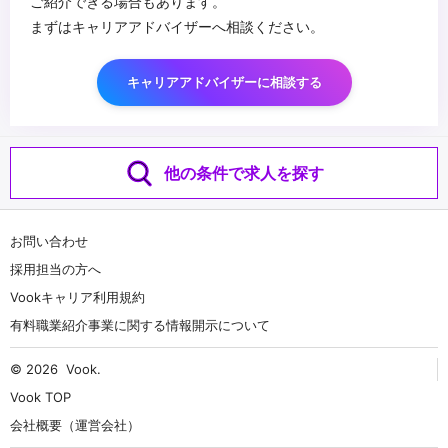
ご紹介できる場合もあります。
まずはキャリアアドバイザーへ相談ください。
キャリアアドバイザーに相談する
他の条件で求人を探す
お問い合わせ
採用担当の方へ
Vookキャリア利用規約
有料職業紹介事業に関する情報開示について
© 2026
Vook
.
Vook TOP
会社概要（運営会社）