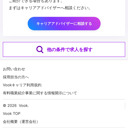
ご紹介できる場合もあります。
まずはキャリアアドバイザーへ相談ください。
キャリアアドバイザーに相談する
他の条件で求人を探す
お問い合わせ
採用担当の方へ
Vookキャリア利用規約
有料職業紹介事業に関する情報開示について
© 2026
Vook
.
Vook TOP
会社概要（運営会社）