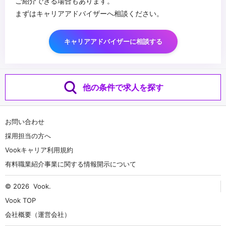
ご紹介できる場合もあります。
まずはキャリアアドバイザーへ相談ください。
キャリアアドバイザーに相談する
他の条件で求人を探す
お問い合わせ
採用担当の方へ
Vookキャリア利用規約
有料職業紹介事業に関する情報開示について
© 2026
Vook
.
Vook TOP
会社概要（運営会社）