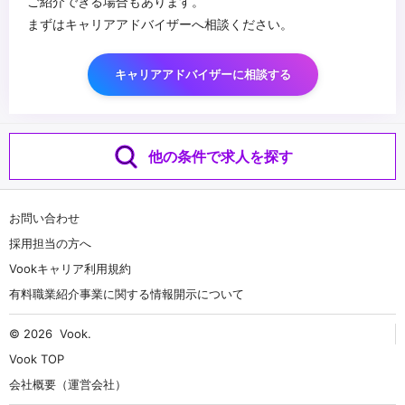
ご紹介できる場合もあります。
まずはキャリアアドバイザーへ相談ください。
キャリアアドバイザーに相談する
他の条件で求人を探す
お問い合わせ
採用担当の方へ
Vookキャリア利用規約
有料職業紹介事業に関する情報開示について
© 2026
Vook
.
Vook TOP
会社概要（運営会社）