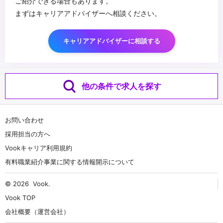
ご紹介できる場合もあります。
まずはキャリアアドバイザーへ相談ください。
キャリアアドバイザーに相談する
他の条件で求人を探す
お問い合わせ
採用担当の方へ
Vookキャリア利用規約
有料職業紹介事業に関する情報開示について
© 2026
Vook
.
Vook TOP
会社概要（運営会社）