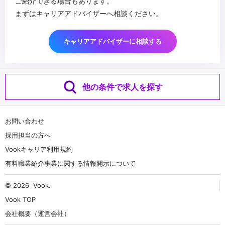
ご紹介できる場合もあります。
まずはキャリアアドバイザーへ相談ください。
キャリアアドバイザーに相談する
他の条件で求人を探す
お問い合わせ
採用担当の方へ
Vookキャリア利用規約
有料職業紹介事業に関する情報開示について
© 2026
Vook
.
Vook TOP
会社概要（運営会社）