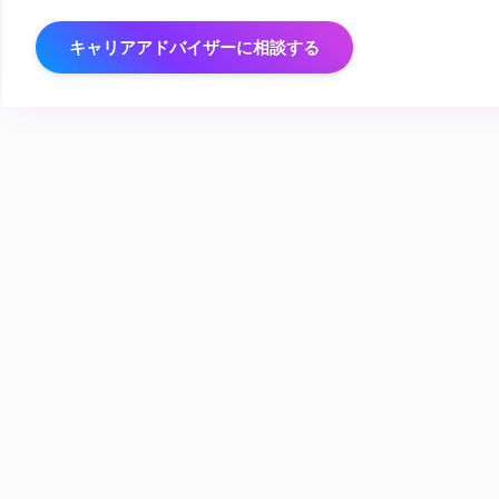
キャリアアドバイザーに相談する