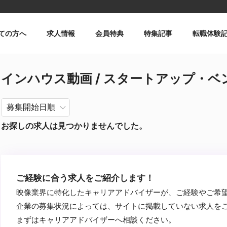
ての方へ
求人情報
会員特典
特集記事
転職体験
インハウス動画 / スタートアップ・ベンチ
お探しの求人は見つかりませんでした。
ご経験に合う求人をご紹介します！
映像業界に特化したキャリアアドバイザーが、ご経験やご希
企業の募集状況によっては、サイトに掲載していない求人を
まずはキャリアアドバイザーへ相談ください。