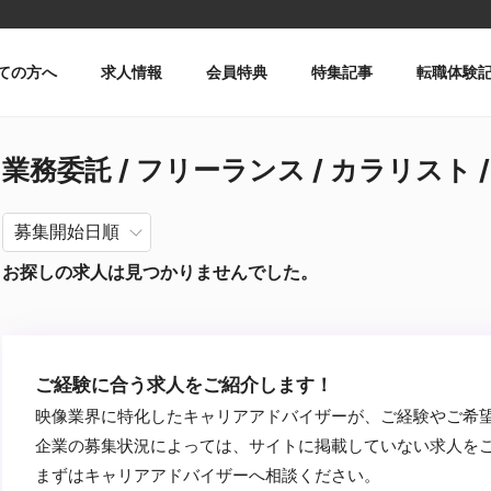
ての方へ
求人情報
会員特典
特集記事
転職体験
業務委託 / フリーランス / カラリスト 
お探しの求人は見つかりませんでした。
ご経験に合う求人をご紹介します！
映像業界に特化したキャリアアドバイザーが、ご経験やご希
企業の募集状況によっては、サイトに掲載していない求人を
まずはキャリアアドバイザーへ相談ください。