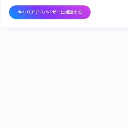
キャリアアドバイザーに相談する