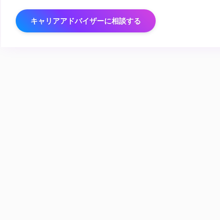
キャリアアドバイザーに相談する