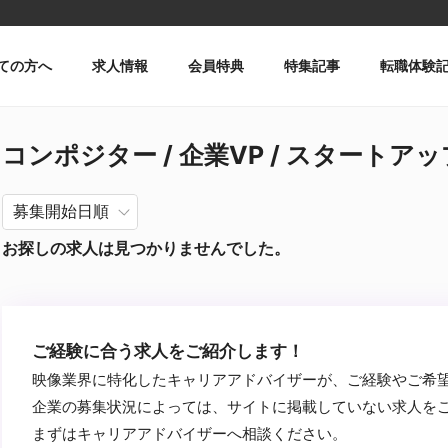
ての方へ
求人情報
会員特典
特集記事
転職体験
コンポジター / 企業VP / スタートアップ
お探しの求人は見つかりませんでした。
ご経験に合う求人をご紹介します！
映像業界に特化したキャリアアドバイザーが、ご経験やご希
企業の募集状況によっては、サイトに掲載していない求人を
まずはキャリアアドバイザーへ相談ください。