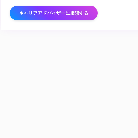
キャリアアドバイザーに相談する