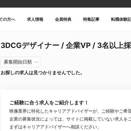
ての方へ
求人情報
会員特典
特集記事
転職体験
3DCGデザイナー / 企業VP / 3名以上採
お探しの求人は見つかりませんでした。
ご経験に合う求人をご紹介します！
映像業界に特化したキャリアアドバイザーが、ご経験やご希
企業の募集状況によっては、サイトに掲載していない求人を
まずはキャリアアドバイザーへ相談ください。