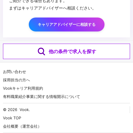
ご紹介できる場合もあります。
まずはキャリアアドバイザーへ相談ください。
キャリアアドバイザーに相談する
他の条件で求人を探す
お問い合わせ
採用担当の方へ
Vookキャリア利用規約
有料職業紹介事業に関する情報開示について
© 2026
Vook
.
Vook TOP
会社概要（運営会社）