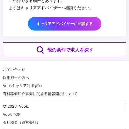
ご紹介できる場合もあります。
まずはキャリアアドバイザーへ相談ください。
キャリアアドバイザーに相談する
他の条件で求人を探す
お問い合わせ
採用担当の方へ
Vookキャリア利用規約
有料職業紹介事業に関する情報開示について
© 2026
Vook
.
Vook TOP
会社概要（運営会社）