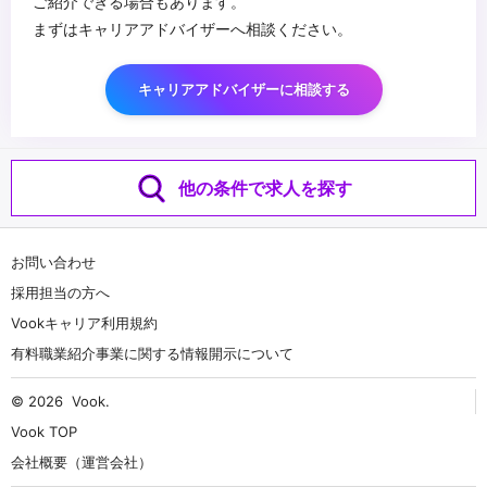
ご紹介できる場合もあります。
まずはキャリアアドバイザーへ相談ください。
キャリアアドバイザーに相談する
他の条件で求人を探す
お問い合わせ
採用担当の方へ
Vookキャリア利用規約
有料職業紹介事業に関する情報開示について
© 2026
Vook
.
Vook TOP
会社概要（運営会社）