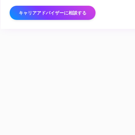
キャリアアドバイザーに相談する