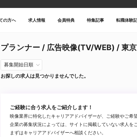
ての方へ
求人情報
会員特典
特集記事
転職体験
プランナー / 広告映像(TV/WEB) / 東
お探しの求人は見つかりませんでした。
ご経験に合う求人をご紹介します！
映像業界に特化したキャリアアドバイザーが、ご経験やご希
企業の募集状況によっては、サイトに掲載していない求人を
まずはキャリアアドバイザーへ相談ください。