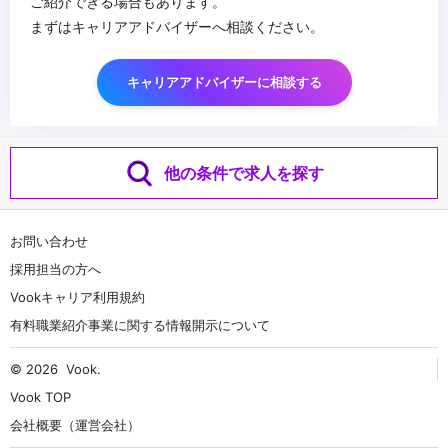
ご紹介できる場合もあります。
まずはキャリアアドバイザーへ相談ください。
キャリアアドバイザーに相談する
他の条件で求人を探す
お問い合わせ
採用担当の方へ
Vookキャリア利用規約
有料職業紹介事業に関する情報開示について
© 2026
Vook
.
Vook TOP
会社概要（運営会社）