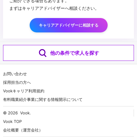
ご紹介できる場合もあります。
まずはキャリアアドバイザーへ相談ください。
キャリアアドバイザーに相談する
他の条件で求人を探す
お問い合わせ
採用担当の方へ
Vookキャリア利用規約
有料職業紹介事業に関する情報開示について
© 2026
Vook
.
Vook TOP
会社概要（運営会社）