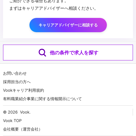
ご紹介できる場合もあります。
まずはキャリアアドバイザーへ相談ください。
キャリアアドバイザーに相談する
他の条件で求人を探す
お問い合わせ
採用担当の方へ
Vookキャリア利用規約
有料職業紹介事業に関する情報開示について
© 2026
Vook
.
Vook TOP
会社概要（運営会社）