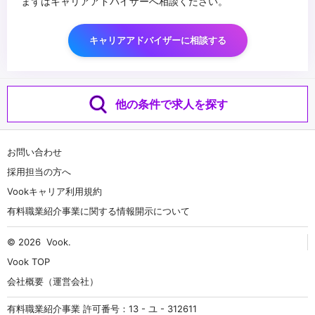
まずはキャリアアドバイザーへ相談ください。
キャリアアドバイザーに相談する
他の条件で求人を探す
お問い合わせ
採用担当の方へ
Vookキャリア利用規約
有料職業紹介事業に関する情報開示について
© 2026
Vook
.
Vook TOP
会社概要（運営会社）
有料職業紹介事業 許可番号：13 - ユ - 312611