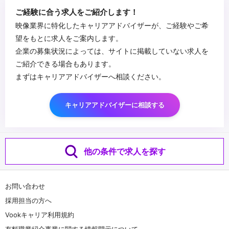
ご経験に合う求人をご紹介します！
映像業界に特化したキャリアアドバイザーが、ご経験やご希
望をもとに求人をご案内します。
企業の募集状況によっては、サイトに掲載していない求人を
ご紹介できる場合もあります。
まずはキャリアアドバイザーへ相談ください。
キャリアアドバイザーに相談する
他の条件で求人を探す
お問い合わせ
採用担当の方へ
Vookキャリア利用規約
有料職業紹介事業に関する情報開示について