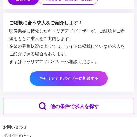
・バーチャルプロダクションに関する知見、経験
■求める人物像
・技術習得に積極的な方
ご経験に合う求人をご紹介します！
・提案方人材(コミュニケーション能力が高い方)
映像業界に特化したキャリアアドバイザーが、ご経験やご希
...
望をもとに求人をご案内します。
企業の募集状況によっては、サイトに掲載していない求人を
ご紹介できる場合もあります。
まずはキャリアアドバイザーへ相談ください。
キャリアアドバイザーに相談する
他の条件で求人を探す
お問い合わせ
採用担当の方へ