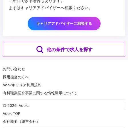
ご紹介できる場合もあります。
まずはキャリアアドバイザーへ相談ください。
キャリアアドバイザーに相談する
他の条件で求人を探す
お問い合わせ
採用担当の方へ
Vookキャリア利用規約
有料職業紹介事業に関する情報開示について
© 2026
Vook
.
Vook TOP
会社概要（運営会社）