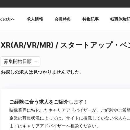
ての方へ
求人情報
会員特典
特集記事
転職体験
XR(AR/VR/MR) / スタートアップ・ベ
お探しの求人は見つかりませんでした。
ご経験に合う求人をご紹介します！
映像業界に特化したキャリアアドバイザーが、ご経験やご希
企業の募集状況によっては、サイトに掲載していない求人を
まずはキャリアアドバイザーへ相談ください。