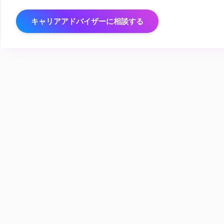
キャリアアドバイザーに相談する