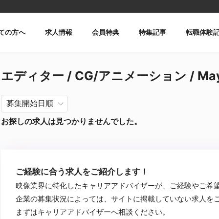
ての方へ
求人情報
会員特典
特集記事
転職体験
エディター / CG/アニメーション / M
お探しの求人は見つかりませんでした。
ご経験に合う求人をご紹介します！
映像業界に特化したキャリアアドバイザーが、ご経験やご希
企業の募集状況によっては、サイトに掲載していない求人を
まずはキャリアアドバイザーへ相談ください。