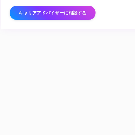
キャリアアドバイザーに相談する