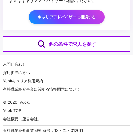
まずはキャリアアドバイザーへ相談ください。
キャリアアドバイザーに相談する
他の条件で求人を探す
お問い合わせ
採用担当の方へ
Vookキャリア利用規約
有料職業紹介事業に関する情報開示について
© 2026
Vook
.
Vook TOP
会社概要（運営会社）
有料職業紹介事業 許可番号：13 - ユ - 312611