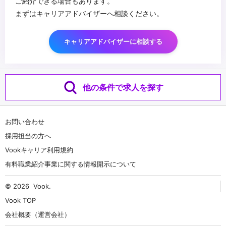
ご紹介できる場合もあります。
まずはキャリアアドバイザーへ相談ください。
キャリアアドバイザーに相談する
他の条件で求人を探す
お問い合わせ
採用担当の方へ
Vookキャリア利用規約
有料職業紹介事業に関する情報開示について
© 2026
Vook
.
Vook TOP
会社概要（運営会社）