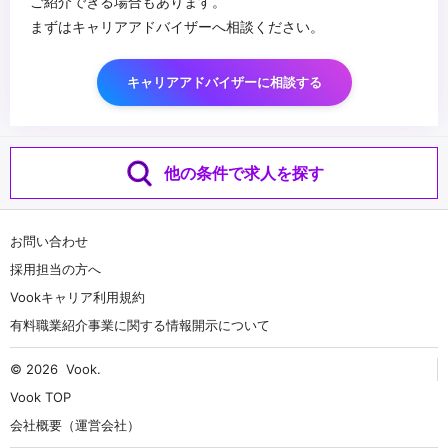
ご紹介できる場合もあります。
まずはキャリアアドバイザーへ相談ください。
キャリアアドバイザーに相談する
他の条件で求人を探す
お問い合わせ
採用担当の方へ
Vookキャリア利用規約
有料職業紹介事業に関する情報開示について
© 2026
Vook
.
Vook TOP
会社概要（運営会社）