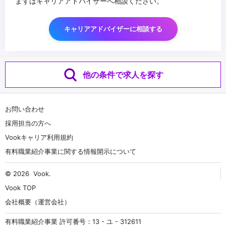
まずはキャリアアドバイザーへ相談ください。
キャリアアドバイザーに相談する
他の条件で求人を探す
お問い合わせ
採用担当の方へ
Vookキャリア利用規約
有料職業紹介事業に関する情報開示について
© 2026
Vook
.
Vook TOP
会社概要（運営会社）
有料職業紹介事業 許可番号：13 - ユ - 312611