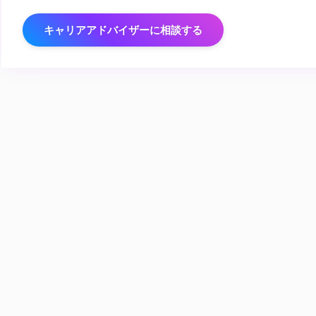
キャリアアドバイザーに相談する