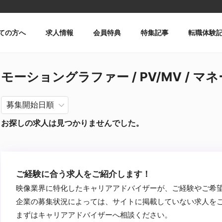
ての方へ
求人情報
会員特典
特集記事
転職体験
モーショングラファー / PV/MV / マネ
お探しの求人は見つかりませんでした。
ご経験に合う求人をご紹介します！
映像業界に特化したキャリアアドバイザーが、ご経験やご希
企業の募集状況によっては、サイトに掲載していない求人を
まずはキャリアアドバイザーへ相談ください。