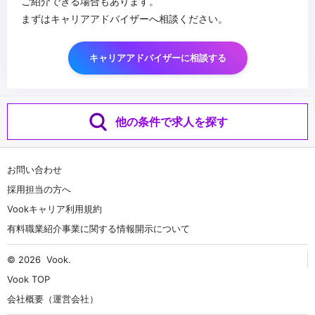
ご紹介できる場合もあります。
まずはキャリアアドバイザーへ相談ください。
キャリアアドバイザーに相談する
他の条件で求人を探す
お問い合わせ
採用担当の方へ
Vookキャリア利用規約
有料職業紹介事業に関する情報開示について
© 2026
Vook
.
Vook TOP
会社概要（運営会社）