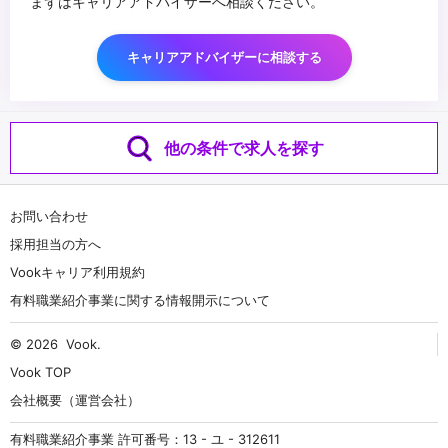
まずはキャリアアドバイザーへ相談ください。
キャリアアドバイザーに相談する
他の条件で求人を探す
お問い合わせ
採用担当の方へ
Vookキャリア利用規約
有料職業紹介事業に関する情報開示について
© 2026
Vook
.
Vook TOP
会社概要（運営会社）
有料職業紹介事業 許可番号：13 - ユ - 312611