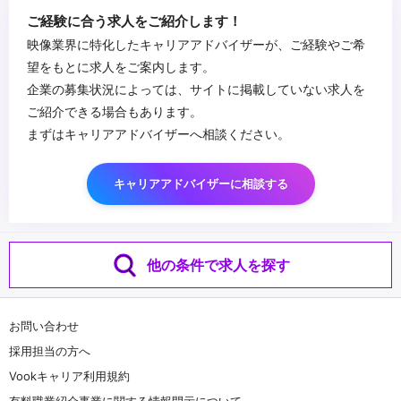
ご経験に合う求人をご紹介します！
映像業界に特化したキャリアアドバイザーが、ご経験やご希
望をもとに求人をご案内します。
企業の募集状況によっては、サイトに掲載していない求人を
ご紹介できる場合もあります。
まずはキャリアアドバイザーへ相談ください。
キャリアアドバイザーに相談する
他の条件で求人を探す
お問い合わせ
採用担当の方へ
Vookキャリア利用規約
有料職業紹介事業に関する情報開示について