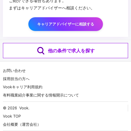
ご紹介できる場合もあります。
まずはキャリアアドバイザーへ相談ください。
キャリアアドバイザーに相談する
他の条件で求人を探す
お問い合わせ
採用担当の方へ
Vookキャリア利用規約
有料職業紹介事業に関する情報開示について
© 2026
Vook
.
Vook TOP
会社概要（運営会社）