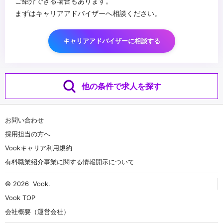
ご紹介できる場合もあります。
まずはキャリアアドバイザーへ相談ください。
キャリアアドバイザーに相談する
他の条件で求人を探す
お問い合わせ
採用担当の方へ
Vookキャリア利用規約
有料職業紹介事業に関する情報開示について
© 2026
Vook
.
Vook TOP
会社概要（運営会社）